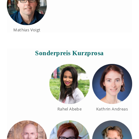
Mathias Voigt
Sonderpreis Kurzprosa
Rahel Abebe
Kathrin Andreas