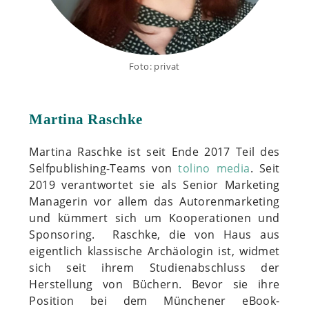
Foto: privat
Martina Raschke
Martina Raschke ist seit Ende 2017 Teil des
Selfpublishing-Teams von
tolino media
. Seit
2019 verantwortet sie als Senior Marketing
Managerin vor allem das Autorenmarketing
und kümmert sich um Kooperationen und
Sponsoring. Raschke, die von Haus aus
eigentlich klassische Archäologin ist, widmet
sich seit ihrem Studienabschluss der
Herstellung von Büchern. Bevor sie ihre
Position bei dem Münchener eBook-