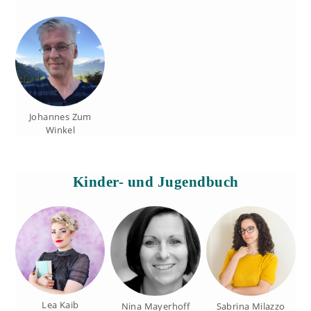
Johannes Zum
Winkel
Kinder- und Jugendbuch
Lea Kaib
Nina Mayerhoff
Sabrina Milazzo