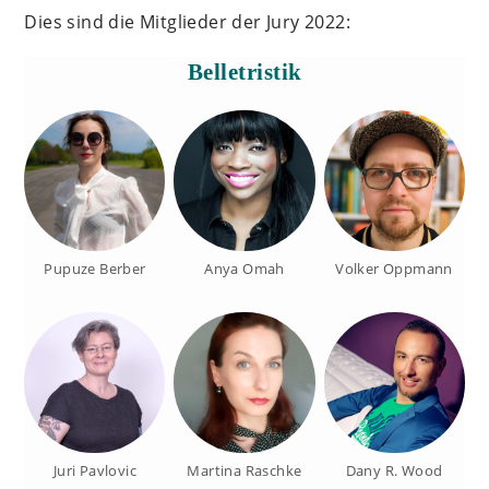
Dies sind die Mitglieder der Jury 2022:
Belletristik
Pupuze Berber
Anya Omah
Volker Oppmann
Juri Pavlovic
Martina Raschke
Dany R. Wood