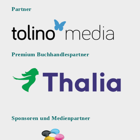
Partner
Premium Buchhandlespartner
Sponsoren und Medienpartner