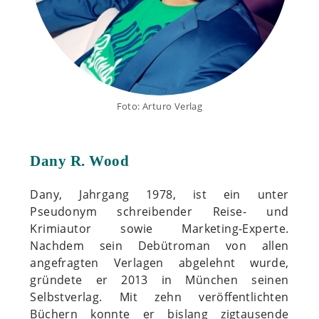
Foto: Arturo Verlag
Dany R. Wood
Dany, Jahrgang 1978, ist ein unter
Pseudonym schreibender Reise- und
Krimiautor sowie Marketing-Experte.
Nachdem sein Debütroman von allen
angefragten Verlagen abgelehnt wurde,
gründete er 2013 in München seinen
Selbstverlag. Mit zehn veröffentlichten
Büchern konnte er bislang zigtausende