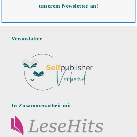
unserem Newsletter an!
Veranstalter
In Zusammenarbeit mit