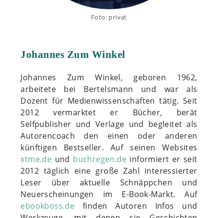
Foto: privat
Johannes Zum Winkel
Johannes Zum Winkel, geboren 1962,
arbeitete bei Bertelsmann und war als
Dozent für Medienwissenschaften tätig. Seit
2012 vermarktet er Bücher, berät
Selfpublisher und Verlage und begleitet als
Autorencoach den einen oder anderen
künftigen Bestseller. Auf seinen Websites
xtme.de
und
buchregen.de
informiert er seit
2012 täglich eine große Zahl interessierter
Leser über aktuelle Schnäppchen und
Neuerscheinungen im E-Book-Markt. Auf
ebookboss.de
finden Autoren Infos und
Werkzeuge, mit denen sie Geschichten