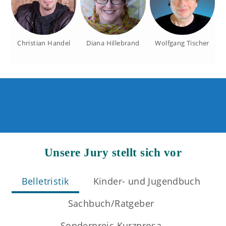
Wolfgang Tischer
Christian Handel
Diana Hillebrand
Unsere Jury stellt sich vor
Belletristik
Kinder- und Jugendbuch
Sachbuch/Ratgeber
Sonderpreis Kurzprosa