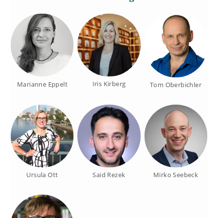
Iris Kirberg
Marianne Eppelt
Tom Oberbichler
Ursula Ott
Said Rezek
Mirko Seebeck