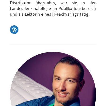
Distributor übernahm, war sie in der
Landesdenkmalpflege im Publikationsbereich
und als Lektorin eines IT-Fachverlags tätig.
WordPress