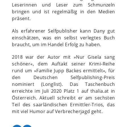
Leserinnen und Leser zum Schmunzeln
bringen und ist regelmäßig in den Medien
präsent.
Als erfahrener Selfpublisher kann Dany gut
einschätzen, was ein selbst verlegtes Buch
braucht, um im Handel Erfolg zu haben.
2018 war der Autor mit »Nur Gisela sang
schöner«, dem Auftakt seiner Krimi-Reihe
rund um »Familie Jupp Backes ermittelt«, für
den Deutschen Selfpublishing-Preis
nominiert (Longlist). Das Taschenbuch
erreichte im Juli 2020 Platz 1 auf thalia.at in
Österreich. Aktuell schreibt er am sechsten
Teil des saarländischen Ermittler-Trios, das
mit viel Humor auf Verbrecherjagd geht.