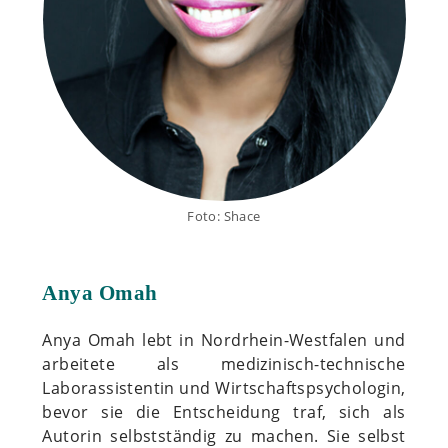
Foto: Shace
Anya Omah
Anya Omah lebt in Nordrhein-Westfalen und
arbeitete als medizinisch-technische
Laborassistentin und Wirtschaftspsychologin,
bevor sie die Entscheidung traf, sich als
Autorin selbstständig zu machen. Sie selbst