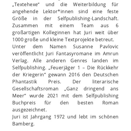
„Textehexe“ und die Weiterbildung für
angehende Lektor*innen sind eine feste
Größe in der Selfpublishing-Landschaft.
Zusammen mit einem Team aus 6
großartigen Kolleginnen hat Juri weit über
1000 große und kleine Textprojekte betreut.
Unter dem Namen Susanne Pavlovic
veröffentlicht Juri Fantasyromane im Amrun
Verlag. Alle anderen Genres landen im
Selfpublishing. „Feuerjäger 1 – Die Rückkehr
der Kriegerin“ gewann 2016 den Deutschen
Phantastik Preis. Der literarische
Gesellschaftsroman „Ganz dringend ans
Meer“ wurde 2021 mit dem Selfpublishing
Buchpreis für den besten Roman
ausgezeichnet.
Juri ist Jahrgang 1972 und lebt im schönen
Bamberg.