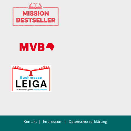
Kontakt
Impressum
Datenschutzerklärung