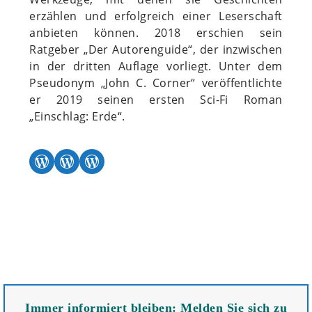
erzählen und erfolgreich einer Leserschaft
anbieten können. 2018 erschien sein
Ratgeber „Der Autorenguide“, der inzwischen
in der dritten Auflage vorliegt. Unter dem
Pseudonym „John C. Corner“ veröffentlichte
er 2019 seinen ersten Sci-Fi Roman
„Einschlag: Erde“.
WordPress
WordPress
WordPress
Immer informiert bleiben: Melden Sie sich zu