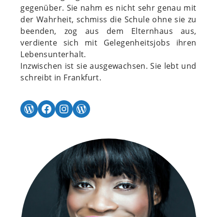
gegenüber. Sie nahm es nicht sehr genau mit
der Wahrheit, schmiss die Schule ohne sie zu
beenden, zog aus dem Elternhaus aus,
verdiente sich mit Gelegenheitsjobs ihren
Lebensunterhalt.
Inzwischen ist sie ausgewachsen. Sie lebt und
schreibt in Frankfurt.
WordPress
Facebook
Instagram
WordPress