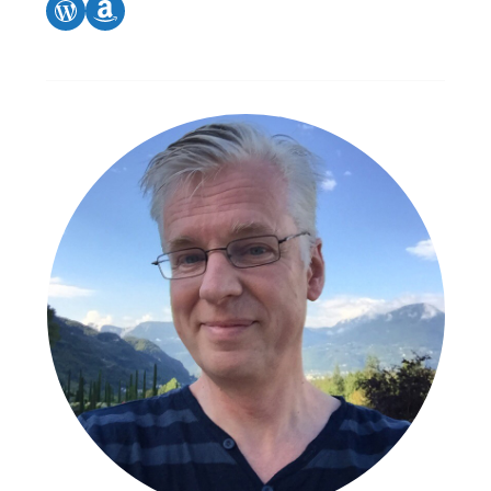
WordPress
Amazon