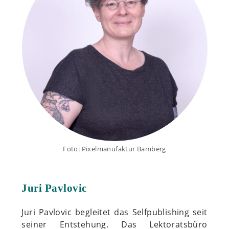
Foto: Pixelmanufaktur Bamberg
Juri Pavlovic
Juri Pavlovic begleitet das Selfpublishing seit
seiner Entstehung. Das Lektoratsbüro