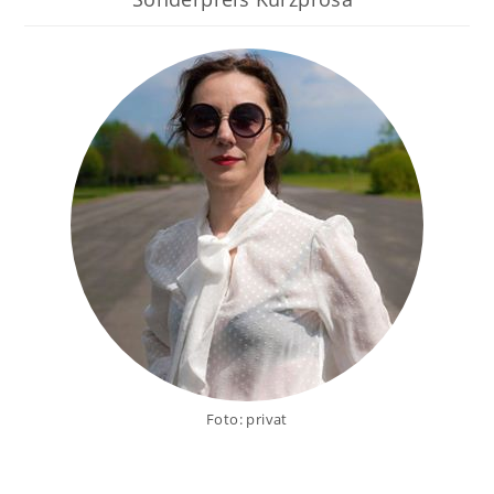
Foto: privat