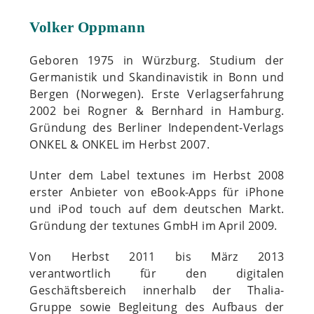
Volker Oppmann
Geboren 1975 in Würzburg. Studium der
Germanistik und Skandinavistik in Bonn und
Bergen (Norwegen). Erste Verlagserfahrung
2002 bei Rogner & Bernhard in Hamburg.
Gründung des Berliner Independent-Verlags
ONKEL & ONKEL im Herbst 2007.
Unter dem Label textunes im Herbst 2008
erster Anbieter von eBook-Apps für iPhone
und iPod touch auf dem deutschen Markt.
Gründung der textunes GmbH im April 2009.
Von Herbst 2011 bis März 2013
verantwortlich für den digitalen
Geschäftsbereich innerhalb der Thalia-
Gruppe sowie Begleitung des Aufbaus der