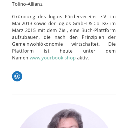
Tolino-Allianz.
Gründung des log.os Fördervereins e.V. im
Mai 2013 sowie der log.os GmbH & Co. KG im
März 2015 mit dem Ziel, eine Buch-Plattform
aufzubauen, die nach den Prinzipien der
Gemeinwohlökonomie wirtschaftet. Die
Plattform ist heute unter dem
Namen
www.yourbook.shop
aktiv.
WordPress