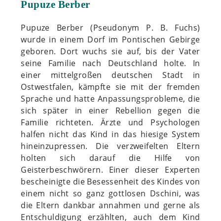
Pupuze Berber
Pupuze Berber (Pseudonym P. B. Fuchs)
wurde in einem Dorf im Pontischen Gebirge
geboren. Dort wuchs sie auf, bis der Vater
seine Familie nach Deutschland holte. In
einer mittelgroßen deutschen Stadt in
Ostwestfalen, kämpfte sie mit der fremden
Sprache und hatte Anpassungsprobleme, die
sich später in einer Rebellion gegen die
Familie richteten. Ärzte und Psychologen
halfen nicht das Kind in das hiesige System
hineinzupressen. Die verzweifelten Eltern
holten sich darauf die Hilfe von
Geisterbeschwörern. Einer dieser Experten
bescheinigte die Besessenheit des Kindes von
einem nicht so ganz gottlosen Dschini, was
die Eltern dankbar annahmen und gerne als
Entschuldigung erzählten, auch dem Kind