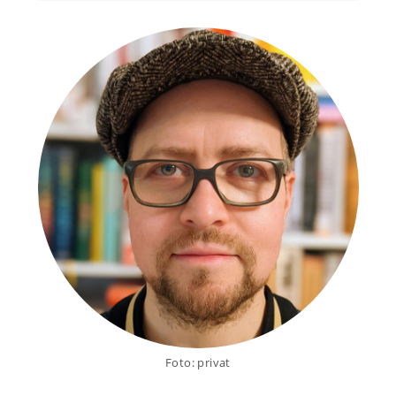
Foto: privat