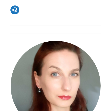
WordPress