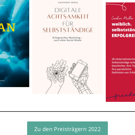
Zu den Preisträgern 2022