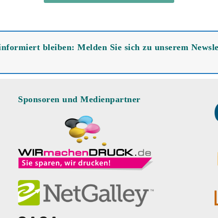
nformiert bleiben: Melden Sie sich zu unserem Newsle
Sponsoren und Medienpartner