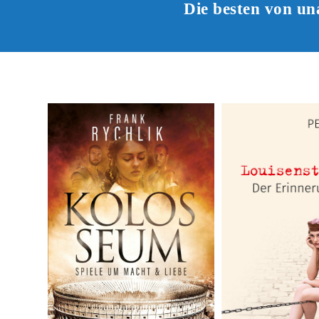
Die besten von un