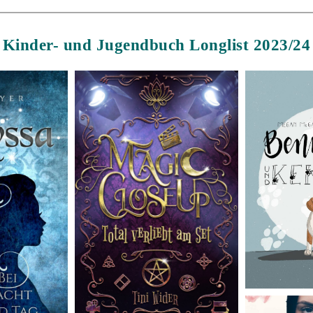
Kinder- und Jugendbuch Longlist 2023/24