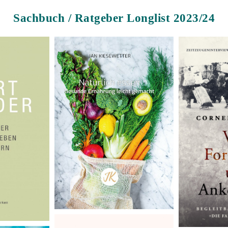
Sachbuch / Ratgeber Longlist 2023/24