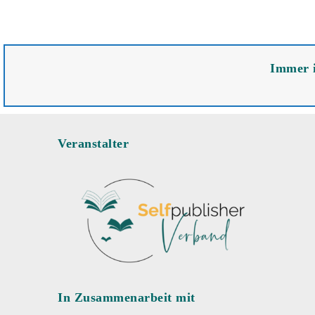
Immer i
Veranstalter
In Zusammenarbeit mit