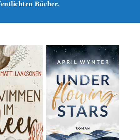
entlichten Bücher.