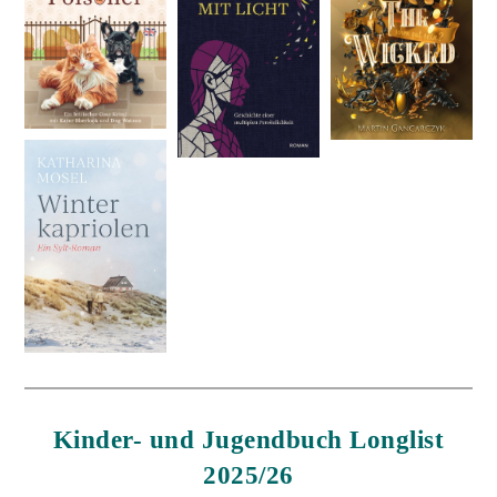
Kinder- und Jugendbuch Longlist
2025/26