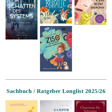
Sachbuch / Ratgeber Longlist 2025/26