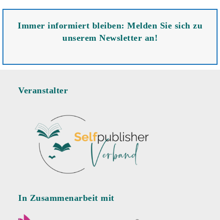
Immer informiert bleiben: Melden Sie sich zu
unserem Newsletter an!
Veranstalter
In Zusammenarbeit mit