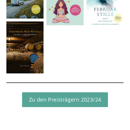
Zu den Preisträgern 2023/24