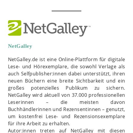
NetGalley
NetGalley.de ist eine Online-Plattform für digitale
Lese- und Hörexemplare, die sowohl Verlage als
auch Selfpublisher:innen dabei unterstützt, ihren
neuen Büchern eine breite Sichtbarkeit und ein
großes potenzielles Publikum zu sichern.
NetGalley wird aktuell von 37.000 professionellen
Leserinnen – die meisten davon
Buchhändlerinnen und Rezensentinnen – genutzt,
um kostenfrei Lese- und Rezensionsexemplare
für ihre Arbeit zu erhalten.
Autor:innen treten auf NetGalley mit diesen