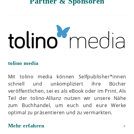
Partner & Sponsoren
tolino media
Mit tolino media können Selfpublisher*innen
schnell und unkompliziert ihre Bücher
veröffentlichen, sei es als eBook oder im Print. Als
Teil der tolino-Allianz nutzen wir unsere Nähe
zum Buchhandel, um euch und eure Werke
optimal zu präsentieren und zu vermarkten.
Mehr erfahren