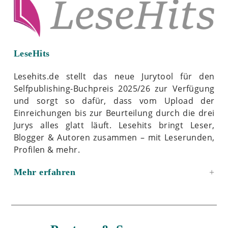
LeseHits
Lesehits.de stellt das neue Jurytool für den
Selfpublishing-Buchpreis 2025/26 zur Verfügung
und sorgt so dafür, dass vom Upload der
Einreichungen bis zur Beurteilung durch die drei
Jurys alles glatt läuft. Lesehits bringt Leser,
Blogger & Autoren zusammen – mit Leserunden,
Profilen & mehr.
Mehr erfahren