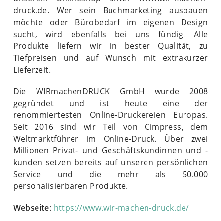
druck.de. Wer sein Buchmarketing ausbauen
möchte oder Bürobedarf im eigenen Design
sucht, wird ebenfalls bei uns fündig. Alle
Produkte liefern wir in bester Qualität, zu
Tiefpreisen und auf Wunsch mit extrakurzer
Lieferzeit.
Die WIRmachenDRUCK GmbH wurde 2008
gegründet und ist heute eine der
renommiertesten Online-Druckereien Europas.
Seit 2016 sind wir Teil von Cimpress, dem
Weltmarktführer im Online-Druck. Über zwei
Millionen Privat- und Geschäftskundinnen und -
kunden setzen bereits auf unseren persönlichen
Service und die mehr als 50.000
personalisierbaren Produkte.
Webseite
:
https://www.wir-machen-druck.de/