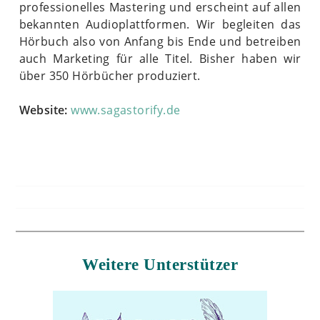
professionelles Mastering und erscheint auf allen
bekannten Audioplattformen. Wir begleiten das
Hörbuch also von Anfang bis Ende und betreiben
auch Marketing für alle Titel. Bisher haben wir
über 350 Hörbücher produziert.
Website:
www.sagastorify.de
Weitere Unterstützer