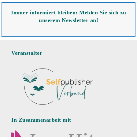
Immer informiert bleiben: Melden Sie sich zu
unserem Newsletter an!
Veranstalter
In Zusammenarbeit mit