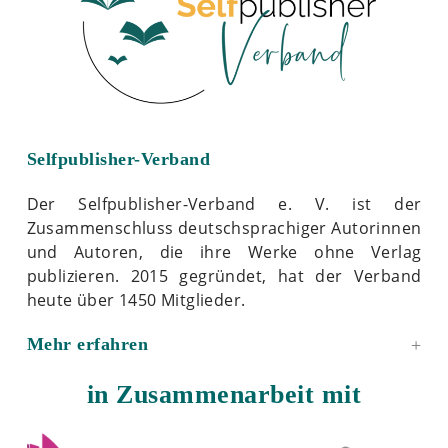
Selfpublisher-Verband
Der Selfpublisher-Verband e. V. ist der
Zusammenschluss deutschsprachiger Autorinnen
und Autoren, die ihre Werke ohne Verlag
publizieren. 2015 gegründet, hat der Verband
heute über 1450 Mitglieder.
Mehr erfahren
in Zusammenarbeit mit