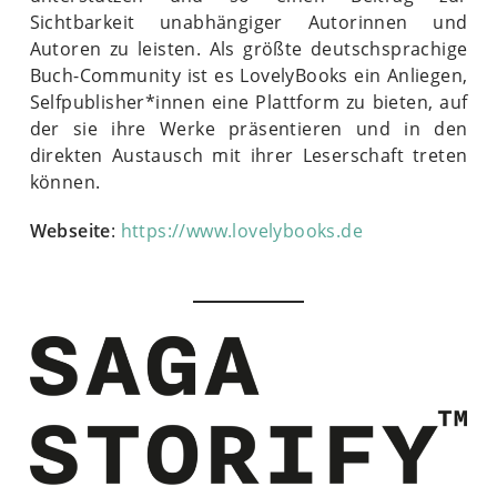
Sichtbarkeit unabhängiger Autorinnen und
Autoren zu leisten. Als größte deutschsprachige
Buch-Community ist es LovelyBooks ein Anliegen,
Selfpublisher*innen eine Plattform zu bieten, auf
der sie ihre Werke präsentieren und in den
direkten Austausch mit ihrer Leserschaft treten
können.
Webseite
:
https://www.lovelybooks.de