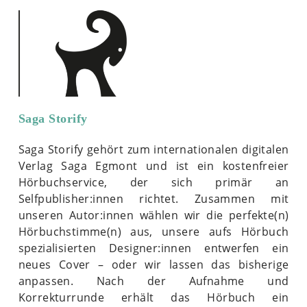
Saga Storify
Saga Storify gehört zum internationalen digitalen
Verlag Saga Egmont und ist ein kostenfreier
Hörbuchservice, der sich primär an
Selfpublisher:innen richtet. Zusammen mit
unseren Autor:innen wählen wir die perfekte(n)
Hörbuchstimme(n) aus, unsere aufs Hörbuch
spezialisierten Designer:innen entwerfen ein
neues Cover – oder wir lassen das bisherige
anpassen. Nach der Aufnahme und
Korrekturrunde erhält das Hörbuch ein