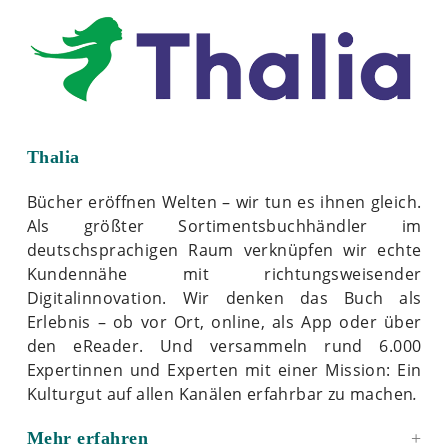
Thalia
Bücher eröffnen Welten – wir tun es ihnen gleich.
Als größter Sortimentsbuchhändler im
deutschsprachigen Raum verknüpfen wir echte
Kundennähe mit richtungsweisender
Digitalinnovation. Wir denken das Buch als
Erlebnis – ob vor Ort, online, als App oder über
den eReader. Und versammeln rund 6.000
Expertinnen und Experten mit einer Mission: Ein
Kulturgut auf allen Kanälen erfahrbar zu machen
.
Mehr erfahren