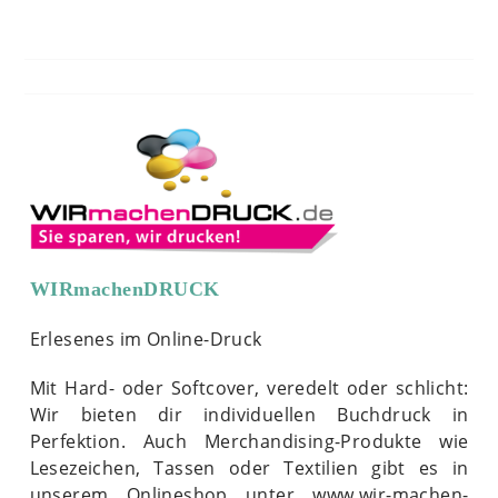
WIRmachenDRUCK
Erlesenes im Online-Druck
Mit Hard- oder Softcover, veredelt oder schlicht:
Wir bieten dir individuellen Buchdruck in
Perfektion. Auch Merchandising-Produkte wie
Lesezeichen, Tassen oder Textilien gibt es in
unserem Onlineshop unter www.wir-machen-