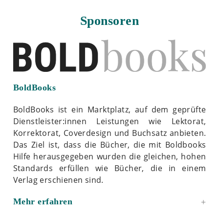
Sponsoren
BoldBooks
BoldBooks ist ein Marktplatz, auf dem geprüfte
Dienstleister:innen Leistungen wie Lektorat,
Korrektorat, Coverdesign und Buchsatz anbieten.
Das Ziel ist, dass die Bücher, die mit Boldbooks
Hilfe herausgegeben wurden die gleichen, hohen
Standards erfüllen wie Bücher, die in einem
Verlag erschienen sind.
Mehr erfahren