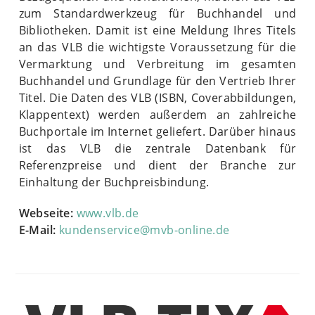
zum Standardwerkzeug für Buchhandel und
Bibliotheken. Damit ist eine Meldung Ihres Titels
an das VLB die wichtigste Voraussetzung für die
Vermarktung und Verbreitung im gesamten
Buchhandel und Grundlage für den Vertrieb Ihrer
Titel. Die Daten des VLB (ISBN, Coverabbildungen,
Klappentext) werden außerdem an zahlreiche
Buchportale im Internet geliefert. Darüber hinaus
ist das VLB die zentrale Datenbank für
Referenzpreise und dient der Branche zur
Einhaltung der Buchpreisbindung.
Webseite:
www.vlb.de
E-Mail:
kundenservice@mvb-online.de