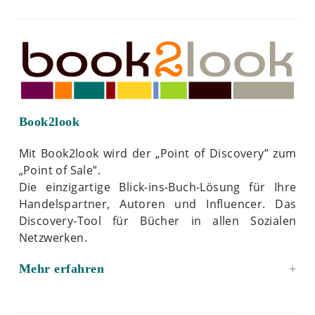
Book2look
Mit Book2look wird der „Point of Discovery” zum
„Point of Sale”.
Die einzigartige Blick-ins-Buch-Lösung für Ihre
Handelspartner, Autoren und Influencer. Das
Discovery-Tool für Bücher in allen Sozialen
Netzwerken.
Mehr erfahren