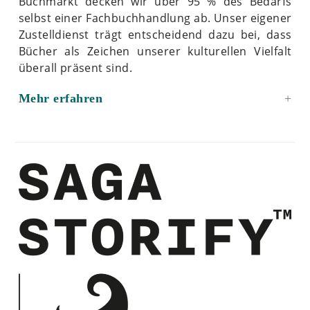
Buchmarkt decken wir über 95 % des Bedarfs
selbst einer Fachbuchhandlung ab. Unser eigener
Zustelldienst trägt entscheidend dazu bei, dass
Bücher als Zeichen unserer kulturellen Vielfalt
überall präsent sind.
Mehr erfahren