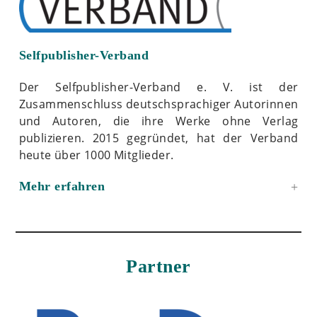
Selfpublisher-Verband
Der Selfpublisher-Verband e. V. ist der
Zusammenschluss deutschsprachiger Autorinnen
und Autoren, die ihre Werke ohne Verlag
publizieren. 2015 gegründet, hat der Verband
heute über 1000 Mitglieder.
Mehr erfahren
Partner