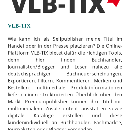
VLB-TIX
Wie kann ich als Selfpublisher meine Titel im
Handel oder in der Presse platzieren? Die Online-
Plattform VLB-TIX bietet dafür die richtigen Tools,
denn hier finden Buchhändler,
Journalisten/Blogger und Leser nahezu alle
deutschsprachigen Buchneuerscheinungen.
Exportieren, Filtern, Kommentieren, Merken und
Bestellen: multimediale Produktinformationen
liefern einen strukturierten Überblick über den
Markt. Premiumpublisher können ihre Titel mit
multimedialem Zusatzcontent ausstatten sowie
digitale Kataloge erstellen und diese
kundenindividuell an Buchhändler, Fachmärkte,
Journalisten oder Blogger versenden.