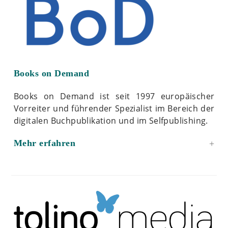
Books on Demand
Books on Demand ist seit 1997 europäischer
Vorreiter und führender Spezialist im Bereich der
digitalen Buchpublikation und im Selfpublishing.
Mehr erfahren