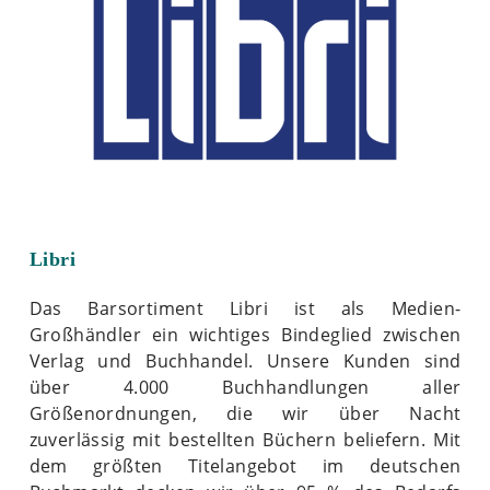
Libri
Das Barsortiment Libri ist als Medien-
Großhändler ein wichtiges Bindeglied zwischen
Verlag und Buchhandel. Unsere Kunden sind
über 4.000 Buchhandlungen aller
Größenordnungen, die wir über Nacht
zuverlässig mit bestellten Büchern beliefern. Mit
dem größten Titelangebot im deutschen