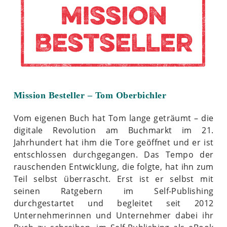
Mission Besteller – Tom Oberbichler
Vom eigenen Buch hat Tom lange geträumt – die
digitale Revolution am Buchmarkt im 21.
Jahrhundert hat ihm die Tore geöffnet und er ist
entschlossen durchgegangen. Das Tempo der
rauschenden Entwicklung, die folgte, hat ihn zum
Teil selbst überrascht. Erst ist er selbst mit
seinen Ratgebern im Self-Publishing
durchgestartet und begleitet seit 2012
Unternehmerinnen und Unternehmer dabei ihr