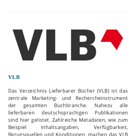
VLB
Das Verzeichnis Lieferbarer Bücher (VLB) ist das
zentrale Marketing- und Rechercheinstrument
der gesamten Buchbranche. Nahezu alle
lieferbaren deutschsprachigen Publikationen
sind hier gelistet. Zahlreiche Metadaten, wie zum
Beispiel Inhaltsangaben, Verfügbarkeit,
Bezugsquellen und Konditionen, machen das VLB