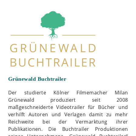
Grünewald Buchtrailer
Der studierte Kölner Filmemacher Milan
Grünewald produziert seit 2008
maßgeschneiderte Videotrailer für Bücher und
verhilft Autoren und Verlagen damit zu mehr
Reichweite bei der Vermarktung ihrer
Publikationen. Die Buchtrailer Produktionen