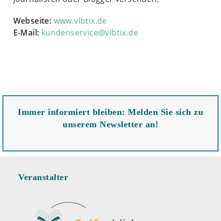
Webseite:
www.vlbtix.de
E-Mail:
kundenservice@vlbtix.de
Immer informiert bleiben: Melden Sie sich zu
unserem Newsletter an!
Veranstalter