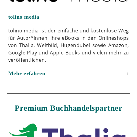
tolino media
tolino media ist der einfache und kostenlose Weg
für Autor*innen, ihre eBooks in den Onlineshops
von Thalia, Weltbild, Hugendubel sowie Amazon,
Google Play und Apple Books und vielen mehr zu
veröffentlichen.
Mehr erfahren
Premium Buchhandelspartner