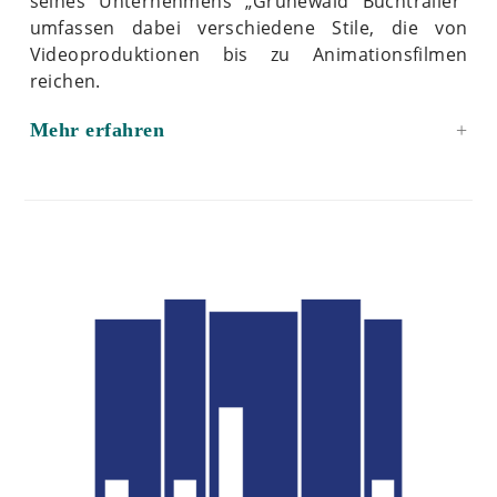
seines Unternehmens „Grünewald Buchtrailer“
umfassen dabei verschiedene Stile, die von
Videoproduktionen bis zu Animationsfilmen
reichen.
Mehr erfahren