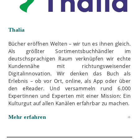
Thalia
Bücher eröffnen Welten – wir tun es ihnen gleich.
Als größter Sortimentsbuchhändler im
deutschsprachigen Raum verknüpfen wir echte
Kundennähe mit richtungsweisender
Digitalinnovation. Wir denken das Buch als
Erlebnis – ob vor Ort, online, als App oder über
den eReader. Und versammeln rund 6.000
Expertinnen und Experten mit einer Mission: Ein
Kulturgut auf allen Kanälen erfahrbar zu machen.
Mehr erfahren