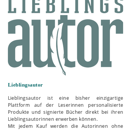
Lieblingsautor
Lieblingsautor ist eine bisher einzigartige
Plattform auf der Leserinnen personalisierte
Produkte und signierte Bücher direkt bei ihren
Lieblingsautorinnen erwerben können.
Mit jedem Kauf werden die Autorinnen ohne