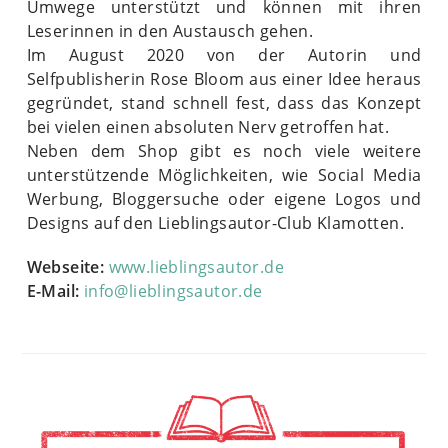
Umwege unterstützt und können mit ihren
Leserinnen in den Austausch gehen.
Im August 2020 von der Autorin und
Selfpublisherin Rose Bloom aus einer Idee heraus
gegründet, stand schnell fest, dass das Konzept
bei vielen einen absoluten Nerv getroffen hat.
Neben dem Shop gibt es noch viele weitere
unterstützende Möglichkeiten, wie Social Media
Werbung, Bloggersuche oder eigene Logos und
Designs auf den Lieblingsautor-Club Klamotten.
Webseite:
www.lieblingsautor.de
E-Mail:
info@lieblingsautor.de