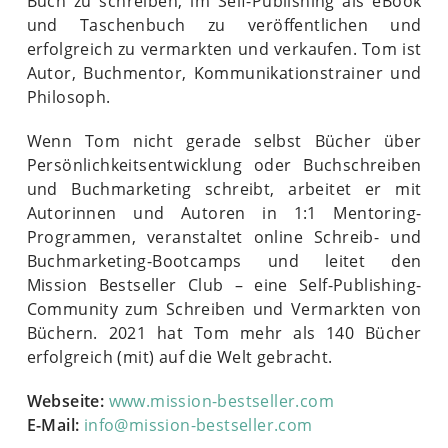
Buch zu schreiben, im Self-Publishing als eBook
und Taschenbuch zu veröffentlichen und
erfolgreich zu vermarkten und verkaufen. Tom ist
Autor, Buchmentor, Kommunikationstrainer und
Philosoph.
Wenn Tom nicht gerade selbst Bücher über
Persönlichkeitsentwicklung oder Buchschreiben
und Buchmarketing schreibt, arbeitet er mit
Autorinnen und Autoren in 1:1 Mentoring-
Programmen, veranstaltet online Schreib- und
Buchmarketing-Bootcamps und leitet den
Mission Bestseller Club – eine Self-Publishing-
Community zum Schreiben und Vermarkten von
Büchern. 2021 hat Tom mehr als 140 Bücher
erfolgreich (mit) auf die Welt gebracht.
Webseite:
www.mission-bestseller.com
E-Mail:
info@mission-bestseller.com