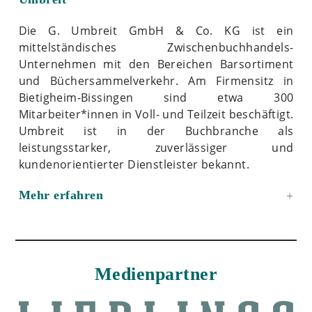
Die G. Umbreit GmbH & Co. KG ist ein
mittelständisches Zwischenbuchhandels-
Unternehmen mit den Bereichen Barsortiment
und Büchersammelverkehr. Am Firmensitz in
Bietigheim-Bissingen sind etwa 300
Mitarbeiter*innen in Voll- und Teilzeit beschäftigt.
Umbreit ist in der Buchbranche als
leistungsstarker, zuverlässiger und
kundenorientierter Dienstleister bekannt.
Mehr erfahren
Medienpartner