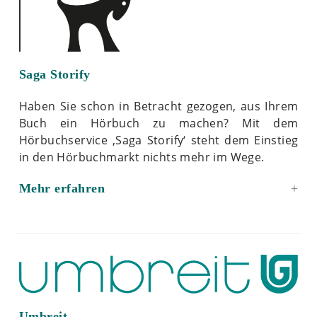
Saga Storify
Haben Sie schon in Betracht gezogen, aus Ihrem
Buch ein Hörbuch zu machen? Mit dem
Hörbuchservice ‚Saga Storify‘ steht dem Einstieg
in den Hörbuchmarkt nichts mehr im Wege.
Mehr erfahren
Umbreit