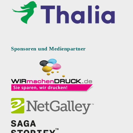
Sponsoren und Medienpartner