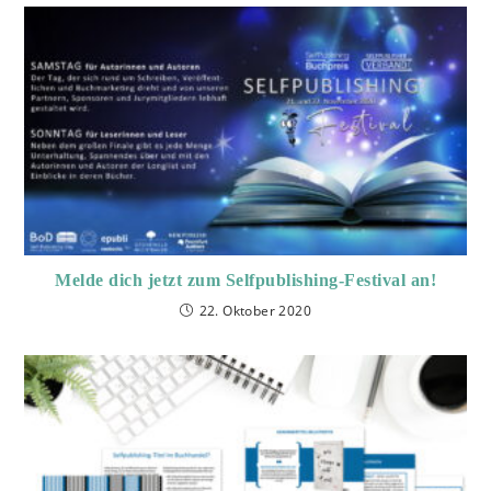
Melde dich jetzt zum Selfpublishing-Festival an!
22. Oktober 2020