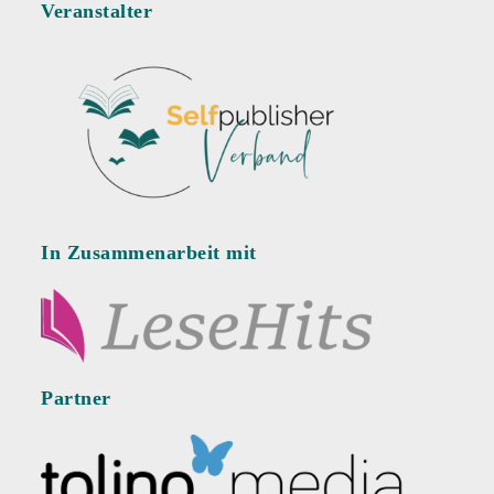
Veranstalter
In Zusammenarbeit mit
Partner