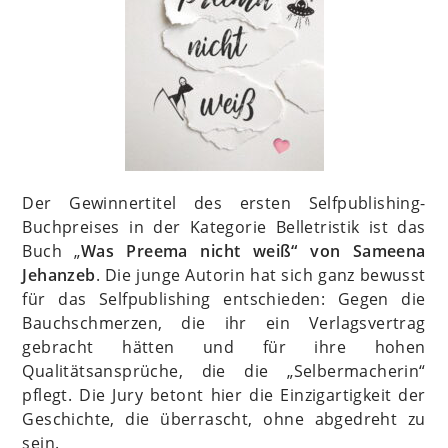
Der Gewinnertitel des ersten Selfpublishing-
Buchpreises in der Kategorie Belletristik ist das
Buch „
Was Preema nicht weiß“ von Sameena
Jehanzeb
. Die junge Autorin hat sich ganz bewusst
für das Selfpublishing entschieden: Gegen die
Bauchschmerzen, die ihr ein Verlagsvertrag
gebracht hätten und für ihre hohen
Qualitätsansprüche, die die „Selbermacherin“
pflegt. Die Jury betont hier die Einzigartigkeit der
Geschichte, die überrascht, ohne abgedreht zu
sein.