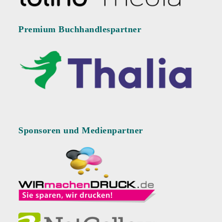
Premium Buchhandlespartner
Sponsoren und Medienpartner