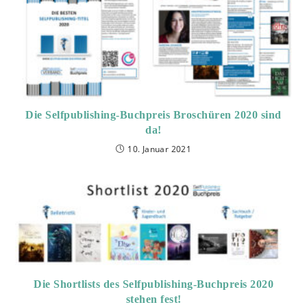
Die Selfpublishing-Buchpreis Broschüren 2020 sind
da!
10. Januar 2021
Die Shortlists des Selfpublishing-Buchpreis 2020
stehen fest!