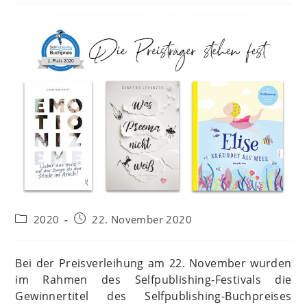
Beitrags-
Beitrag
2020
22. November 2020
Kategorie:
veröffentlicht:
Bei der Preisverleihung am 22. November wurden
im Rahmen des Selfpublishing-Festivals die
Gewinnertitel des Selfpublishing-Buchpreises