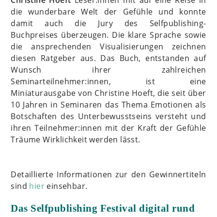
die wunderbare Welt der Gefühle und konnte
damit auch die Jury des Selfpublishing-
Buchpreises überzeugen. Die klare Sprache sowie
die ansprechenden Visualisierungen zeichnen
diesen Ratgeber aus. Das Buch, entstanden auf
Wunsch ihrer zahlreichen
Seminarteilnehmer:innen, ist eine
Miniaturausgabe von Christine Hoeft, die seit über
10 Jahren in Seminaren das Thema Emotionen als
Botschaften des Unterbewusstseins versteht und
ihren Teilnehmer:innen mit der Kraft der Gefühle
Träume Wirklichkeit werden lässt.
Detaillierte Informationen zur den Gewinnertiteln
sind
hier
einsehbar.
Das Selfpublishing Festival digital rund