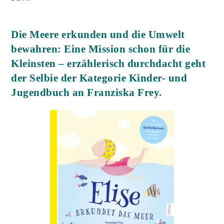
Die Meere erkunden und die Umwelt
bewahren: Eine Mission schon für die
Kleinsten – erzählerisch durchdacht geht
der Selbie der Kategorie Kinder- und
Jugendbuch an Franziska Frey.