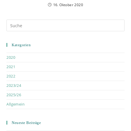
16. Oktober 2020
Kategorien
2020
2021
2022
2023/24
2025/26
Allgemein
Neueste Beiträge