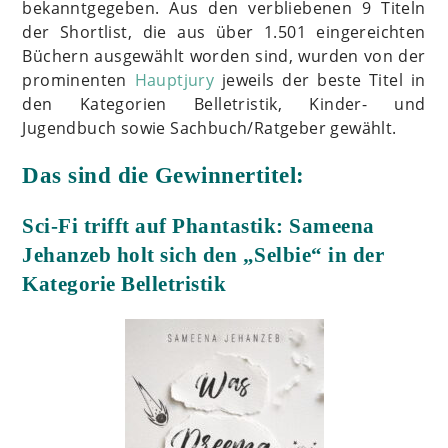
bekanntgegeben. Aus den verbliebenen 9 Titeln
der Shortlist, die aus über 1.501 eingereichten
Büchern ausgewählt worden sind, wurden von der
prominenten
Hauptjury
jeweils der beste Titel in
den Kategorien Belletristik, Kinder- und
Jugendbuch sowie Sachbuch/Ratgeber gewählt.
Das sind die Gewinnertitel:
Sci-Fi trifft auf Phantastik: Sameena
Jehanzeb holt sich den „Selbie“ in der
Kategorie Belletristik