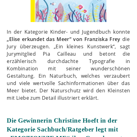
In der Kategorie Kinder- und Jugendbuch konnte
„Elise erkundet das Meer“ von Franziska Frey
die
Jury überzeugen. „Ein kleines Kunstwerk“, sagt
Jurymitglied Pia Cailleau und betont die
erzählerisch durchdachte Typografie in
Kombination mit seiner wunderschönen
Gestaltung. Ein Naturbuch, welches verzaubert
und viele wertvolle Sachinformationen über das
Meer bietet. Der Naturschutz wird den Kleinsten
mit Liebe zum Detail illustriert erklärt.
Die Gewinnerin Christine Hoeft in der
Kategorie Sachbuch/Ratgeber legt mit