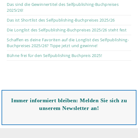
Das sind die Gewinnertitel des Selfpublishing-Buchpreises
2025/26!
Das ist Shortlist des Selfpublishing-Buchpreises 2025/26
Die Longlist des Selfpublishing-Buchpreises 2025/26 steht fest
Schaffen es deine Favoriten auf die Longlist des Selfpublishing-
Buchpreises 2025/26? Tippe jetzt und gewinne!
Bühne frei für den Selfpublishing Buchpreis 2025!
Immer informiert bleiben: Melden Sie sich zu
unserem Newsletter an!